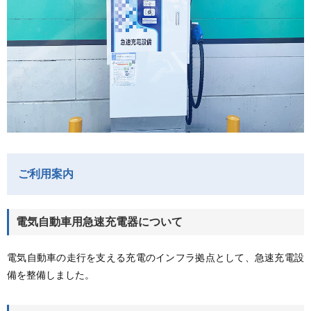
ご利用案内
電気自動車用急速充電器について
電気自動車の走行を支える充電のインフラ拠点として、急速充電設
備を整備しました。