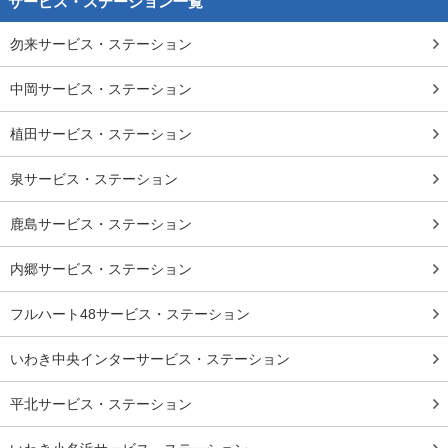
サービス・ステーション一覧
勿来サービス・ステーション
中岡サービス・ステーション
植田サービス・ステーション
泉サービス・ステーション
鹿島サービス・ステーション
内郷サービス・ステーション
フルハート48サービス・ステーション
いわき中央インターサービス・ステーション
平北サービス・ステーション