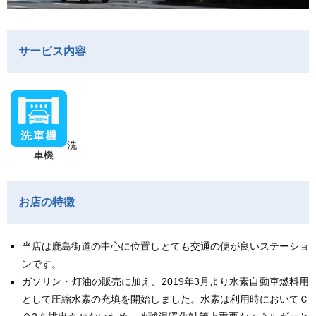
サービス内容
洗
車機
お店の特徴
当店は鹿島街道の中心に位置しとても交通の便が良いステーショ
ンです。
ガソリン・灯油の販売に加え、2019年3月より水素自動車燃料用
として圧縮水素の充填を開始しました。水素は利用時においてＣ