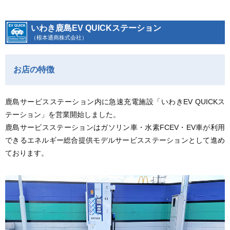
いわき鹿島EV QUICKステーション
（根本通商株式会社）
お店の特徴
鹿島サービスステーション内に急速充電施設「いわきEV QUICKス
テーション」を営業開始しました。
鹿島サービスステーションはガソリン車・水素FCEV・EV車が利用
できるエネルギー総合提供モデルサービスステーションとして進め
ております。