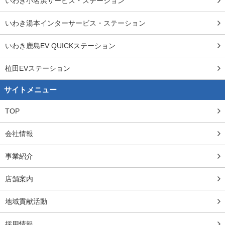
いわき小名浜サービス・ステーション
いわき湯本インターサービス・ステーション
いわき鹿島EV QUICKステーション
植田EVステーション
サイトメニュー
TOP
会社情報
事業紹介
店舗案内
地域貢献活動
採用情報