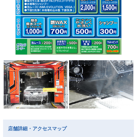
店舗詳細・アクセスマップ