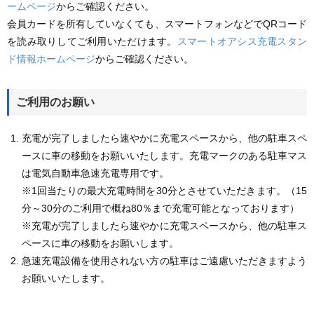
ームページ
からご確認ください。
会員カードを所有していなくても、スマートフォンなどでQRコード
を読み取りしてご利用いただけます。
スマートオアシス充電スタン
ド情報ホームページ
からご確認ください。
ご利用のお願い
充電が完了しましたら速やかに充電スペースから、他の駐車スペ
ースに車の移動をお願いいたします。充電マークのある駐車マス
は電気自動車急速充電専用です。
※1回当たりの最大充電時間を30分とさせていただきます。（15
分～30分のご利用で概ね80％まで充電可能となっております）
※充電が完了しましたら速やかに充電スペースから、他の駐車ス
ペースに車の移動をお願いします。
急速充電設備を使用されない方の駐車はご遠慮いただきますよう
お願いいたします。