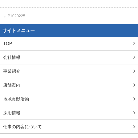
←
P1020225
サイトメニュー
TOP
会社情報
事業紹介
店舗案内
地域貢献活動
採用情報
仕事の内容について