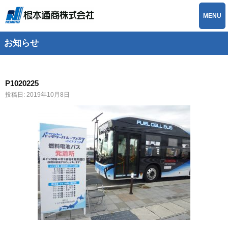
MENU
お知らせ
P1020225
投稿日:
2019年10月8日