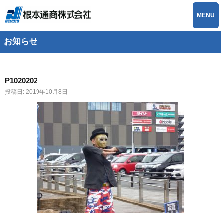
MENU
お知らせ
P1020202
投稿日:
2019年10月8日