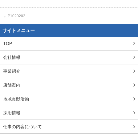
←
P1020202
サイトメニュー
TOP
会社情報
事業紹介
店舗案内
地域貢献活動
採用情報
仕事の内容について