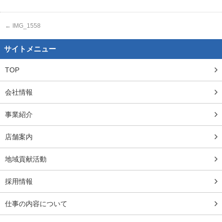
←
IMG_1558
サイトメニュー
TOP
会社情報
事業紹介
店舗案内
地域貢献活動
採用情報
仕事の内容について