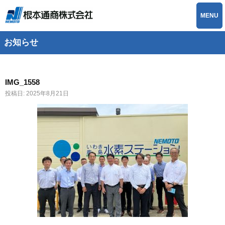
MENU
お知らせ
IMG_1558
投稿日:
2025年8月21日