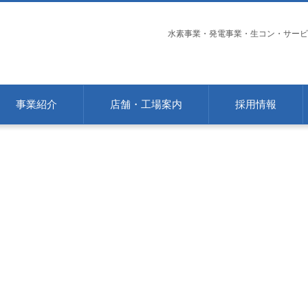
水素事業・発電事業・生コン・サービ
事業紹介
店舗・工場案内
採用情報