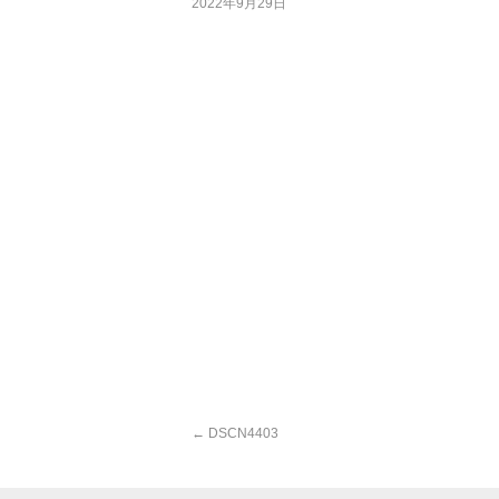
2022年9月29日
←
DSCN4403