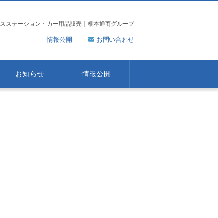
スステーション・カー用品販売｜根本通商グループ
情報公開
｜
お問い合わせ
お知らせ
情報公開