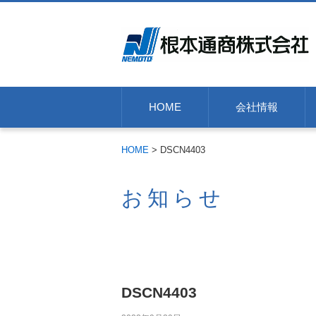
HOME
会社情報
HOME
>
DSCN4403
お知らせ
DSCN4403