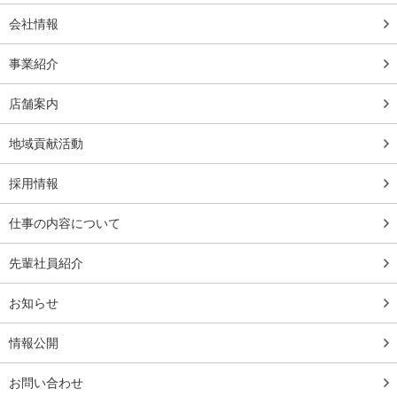
会社情報
事業紹介
店舗案内
地域貢献活動
採用情報
仕事の内容について
先輩社員紹介
お知らせ
情報公開
お問い合わせ