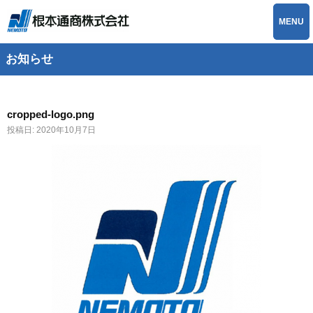
MENU
お知らせ
cropped-logo.png
投稿日:
2020年10月7日