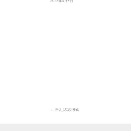
2023年4月6日
←
IMG_1020 修正