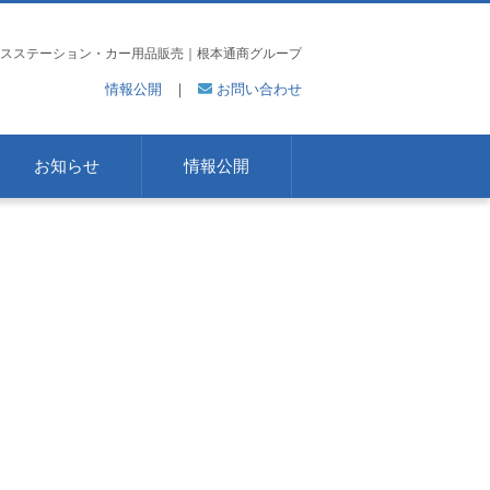
スステーション・カー用品販売｜根本通商グループ
情報公開
｜
お問い合わせ
お知らせ
情報公開