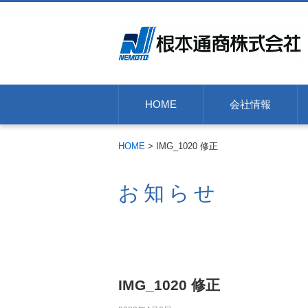
HOME
会社情報
HOME
>
IMG_1020 修正
お知らせ
IMG_1020 修正