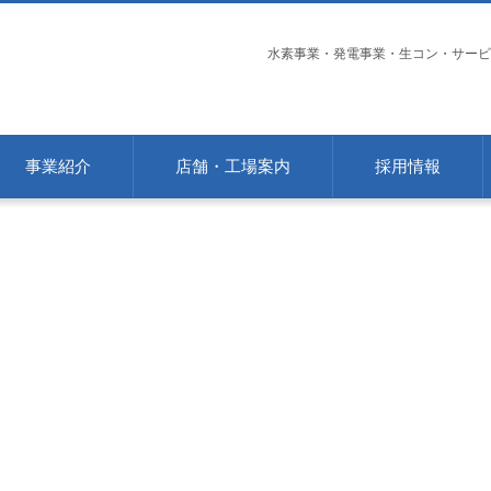
水素事業・発電事業・生コン・サービ
事業紹介
店舗・工場案内
採用情報