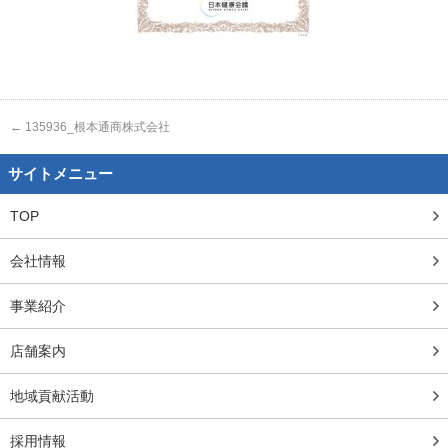
←
135936_根本通商株式会社
サイトメニュー
TOP
会社情報
事業紹介
店舗案内
地域貢献活動
採用情報