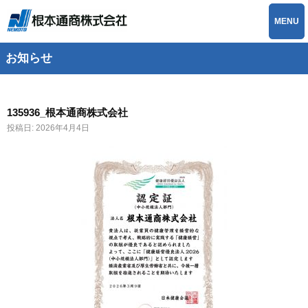
MENU
お知らせ
135936_根本通商株式会社
投稿日:
2026年4月4日