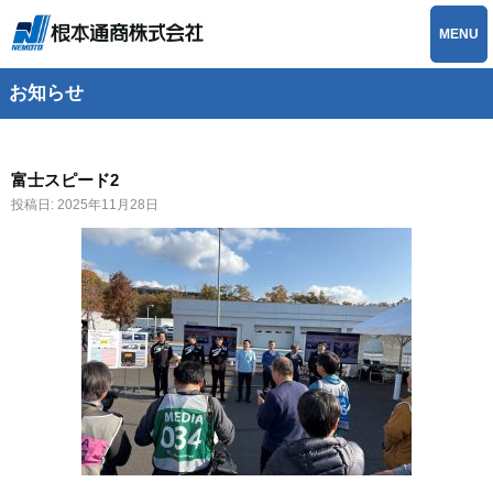
MENU
お知らせ
富士スピード2
投稿日:
2025年11月28日