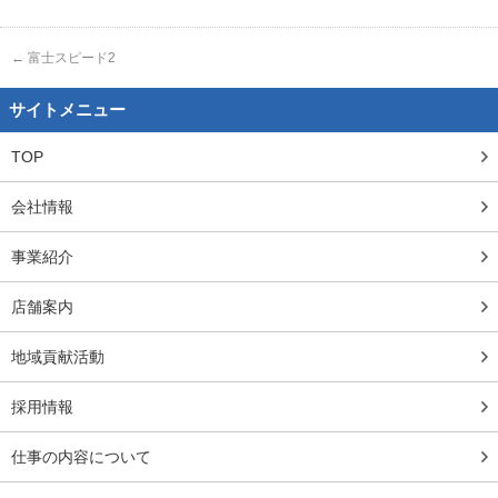
←
富士スピード2
サイトメニュー
TOP
会社情報
事業紹介
店舗案内
地域貢献活動
採用情報
仕事の内容について