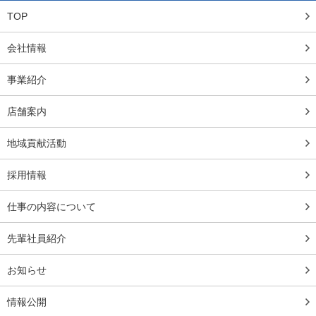
TOP
会社情報
事業紹介
店舗案内
地域貢献活動
採用情報
仕事の内容について
先輩社員紹介
お知らせ
情報公開