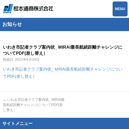
MENU
お知らせ
いわき市記者クラブ案内状_ MIRAI最長航続距離チャレンジに
ついてPDF(差し替え）
投稿日:
2021年6月24日
いわき市記者クラブ案内状_ MIRAI最長航続距離チャレンジについ
てPDF(差し替え）
←
いわき市記者クラブ案内状_ MIRAI最
長航続距離チャレンジについてPDF(差
し替え）
サイトメニュー